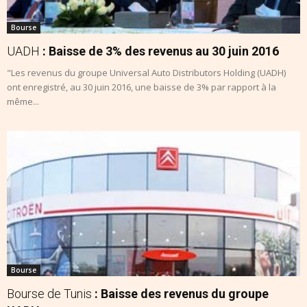
Bourse
UADH
: Baisse de 3% des revenus au 30 juin 2016
"Les revenus du groupe Universal Auto Distributors Holding (UADH)
ont enregistré, au 30 juin 2016, une baisse de 3% par rapport à la
même...
Bourse
Bourse de Tunis
: Baisse des revenus du groupe