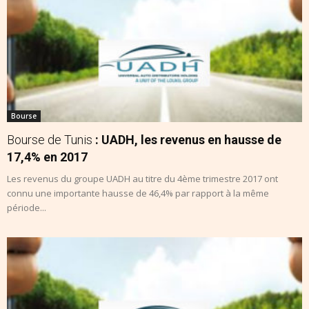
Bourse
Bourse de Tunis
: UADH, les revenus en hausse de
17,4% en 2017
Les revenus du groupe UADH au titre du 4ème trimestre 2017 ont
connu une importante hausse de 46,4% par rapport à la même
période...