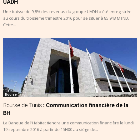
UADH
Une baisse de 9,8% des revenus du groupe UADH a été enregistrée
au cours du troisième trimestre 2016 pour se situer à 85,943 MTND.
Cette...
Bourse
Bourse de Tunis
: Communication financière de la
BH
La Banque de l'Habitat tiendra une communication financière le lundi
19 septembre 2016 à partir de 15H00 au siège de...