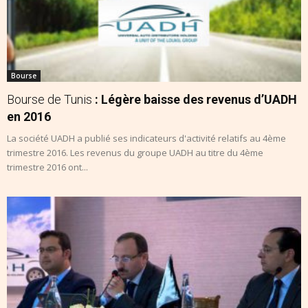
Bourse
Bourse de Tunis
: Légère baisse des revenus d’UADH
en 2016
La société UADH a publié ses indicateurs d'activité relatifs au 4ème
trimestre 2016. Les revenus du groupe UADH au titre du 4ème
trimestre 2016 ont...