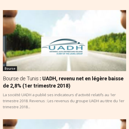
Bourse
Bourse de Tunis
: UADH, revenu net en légère baisse
de 2,8% (1er trimestre 2018)
La société UADH a publié ses indicateurs d'activité relatifs au 1er
trimestre 2018. Revenus : Les revenus du groupe UADH au titre du 1er
trimestre 2018...