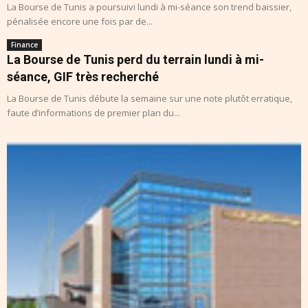
La Bourse de Tunis a poursuivi lundi à mi-séance son trend baissier,
pénalisée encore une fois par de...
Finance
La Bourse de Tunis perd du terrain lundi à mi-
séance, GIF très recherché
La Bourse de Tunis débute la semaine sur une note plutôt erratique,
faute d’informations de premier plan du...