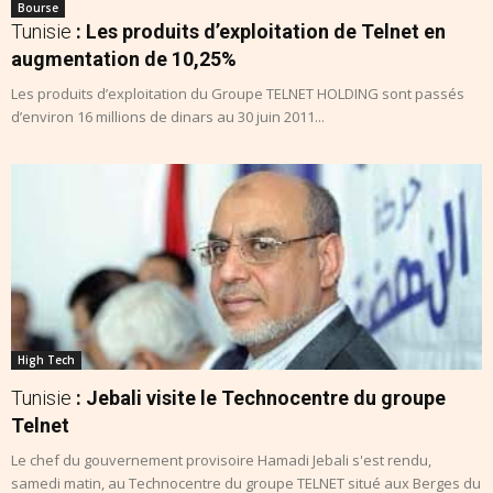
Bourse
Tunisie
: Les produits d’exploitation de Telnet en
augmentation de 10,25%
Les produits d’exploitation du Groupe TELNET HOLDING sont passés
d’environ 16 millions de dinars au 30 juin 2011...
High Tech
Tunisie
: Jebali visite le Technocentre du groupe
Telnet
Le chef du gouvernement provisoire Hamadi Jebali s'est rendu,
samedi matin, au Technocentre du groupe TELNET situé aux Berges du