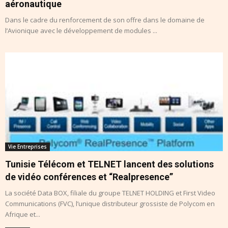
aéronautique
Dans le cadre du renforcement de son offre dans le domaine de
l’Avionique avec le développement de modules ...
Vie Entreprises
Tunisie Télécom et TELNET lancent des solutions
de vidéo conférences et “Realpresence”
La société Data BOX, filiale du groupe TELNET HOLDING et First Video
Communications (FVC), l’unique distributeur grossiste de Polycom en
Afrique et...