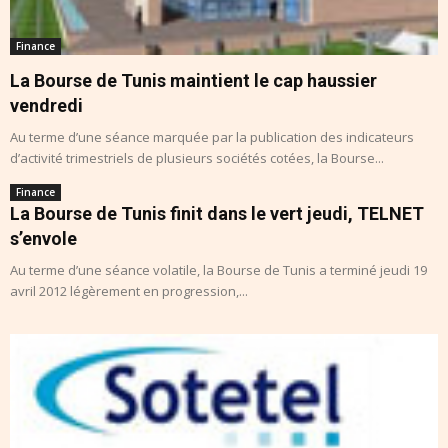
Finance
La Bourse de Tunis maintient le cap haussier
vendredi
Au terme d’une séance marquée par la publication des indicateurs
d’activité trimestriels de plusieurs sociétés cotées, la Bourse...
Finance
La Bourse de Tunis finit dans le vert jeudi, TELNET
s’envole
Au terme d’une séance volatile, la Bourse de Tunis a terminé jeudi 19
avril 2012 légèrement en progression,...