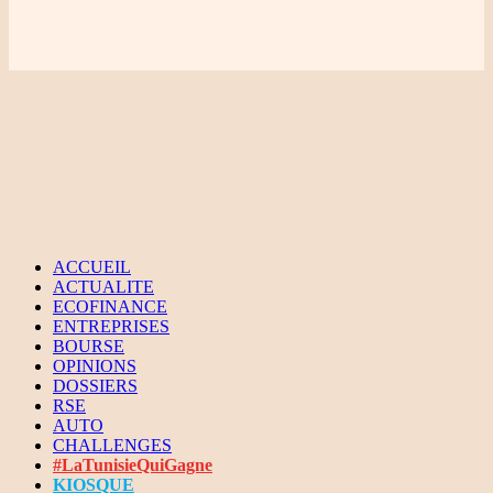
ACCUEIL
ACTUALITE
ECOFINANCE
ENTREPRISES
BOURSE
OPINIONS
DOSSIERS
RSE
AUTO
CHALLENGES
#LaTunisieQuiGagne
KIOSQUE