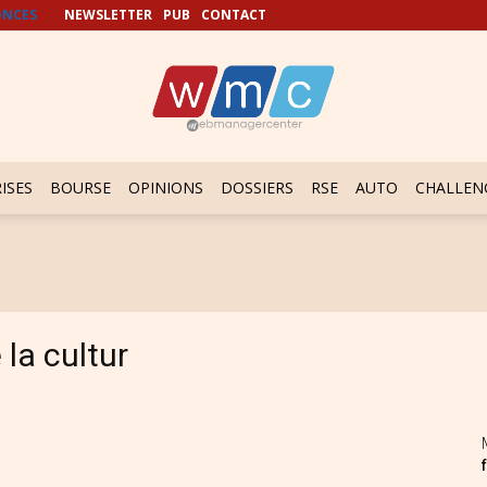
NCES
NEWSLETTER
PUB
CONTACT
ISES
BOURSE
OPINIONS
DOSSIERS
RSE
AUTO
CHALLEN
la cultur