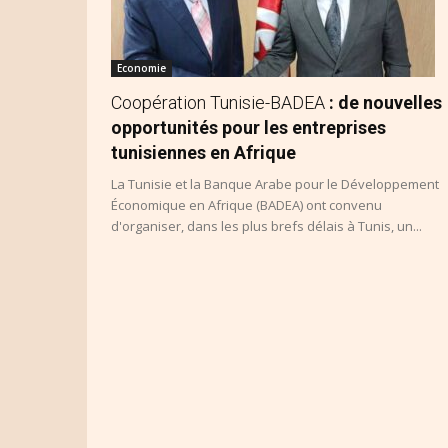
Economie
Coopération Tunisie-BADEA
: de nouvelles
opportunités pour les entreprises
tunisiennes en Afrique
La Tunisie et la Banque Arabe pour le Développement
Économique en Afrique (BADEA) ont convenu
d'organiser, dans les plus brefs délais à Tunis, un...