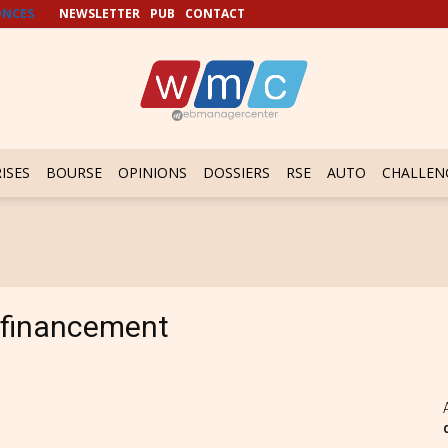
NCES
NEWSLETTER
PUB
CONTACT
ISES
BOURSE
OPINIONS
DOSSIERS
RSE
AUTO
CHALLEN
financement