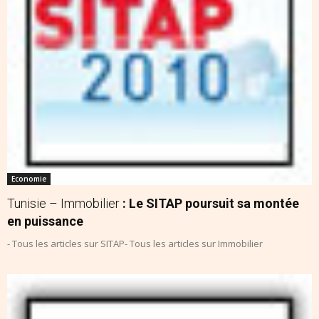
Economie
Tunisie – Immobilier
: Le SITAP poursuit sa montée
en puissance
- Tous les articles sur SITAP- Tous les articles sur Immobilier