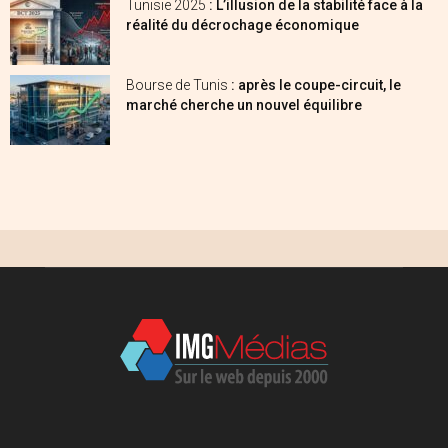
Tunisie 2025
: L’illusion de la stabilité face à la
réalité du décrochage économique
Bourse de Tunis
: après le coupe-circuit, le
marché cherche un nouvel équilibre