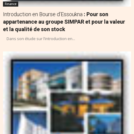
Finance
Introduction en Bourse d’Essoukna
: Pour son
appartenance au groupe SIMPAR et pour la valeur
et la qualité de son stock
Dans son étude sur l’introduction en...