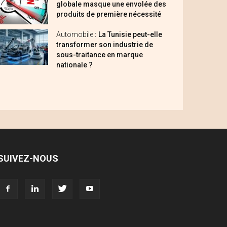
globale masque une envolée des
produits de première nécessité
Automobile
: La Tunisie peut-elle
transformer son industrie de
sous-traitance en marque
nationale ?
SUIVEZ-NOUS