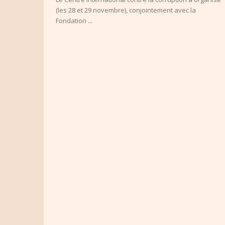
(les 28 et 29 novembre), conjointement avec la
Fondation ...