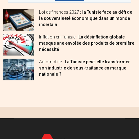
Loi de finances 2027
: la Tunisie face au défi de
la souveraineté économique dans un monde
incertain
Inflation en Tunisie
: La désinflation globale
masque une envolée des produits de première
nécessité
Automobile
: La Tunisie peut-elle transformer
son industrie de sous-traitance en marque
nationale ?