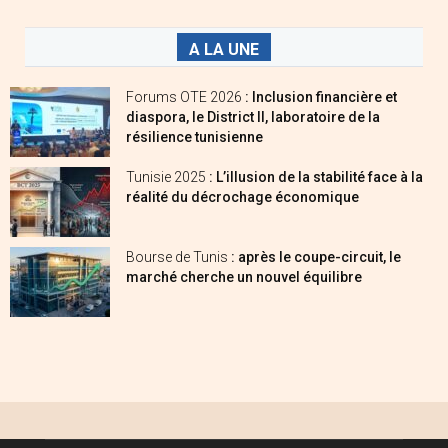
A LA UNE
Forums OTE 2026
: Inclusion financière et
diaspora, le District II, laboratoire de la
résilience tunisienne
Tunisie 2025
: L’illusion de la stabilité face à la
réalité du décrochage économique
Bourse de Tunis
: après le coupe-circuit, le
marché cherche un nouvel équilibre