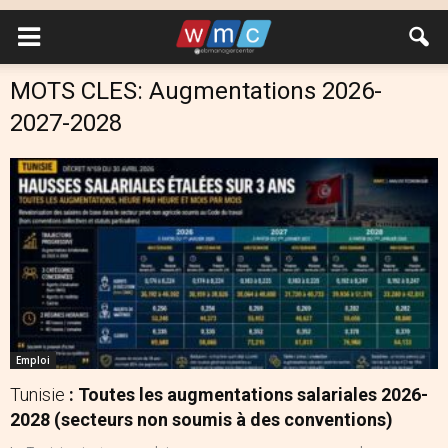
MOTS CLES: Augmentations 2026-
2027-2028
Emploi
Tunisie
: Toutes les augmentations salariales 2026-
2028 (secteurs non soumis à des conventions)