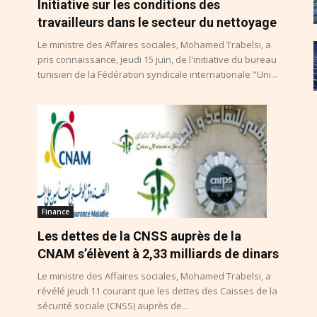
Initiative sur les conditions des
travailleurs dans le secteur du nettoyage
Le ministre des Affaires sociales, Mohamed Trabelsi, a
pris connaissance, jeudi 15 juin, de l'initiative du bureau
tunisien de la Fédération syndicale internationale "Uni...
Finance
Les dettes de la CNSS auprès de la
CNAM s’élèvent à 2,33 milliards de dinars
Le ministre des Affaires sociales, Mohamed Trabelsi, a
révélé jeudi 11 courant que les dettes des Caisses de la
sécurité sociale (CNSS) auprès de...