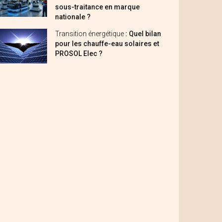
sous-traitance en marque
nationale ?
Transition énergétique
: Quel bilan
pour les chauffe-eau solaires et
PROSOL Elec ?