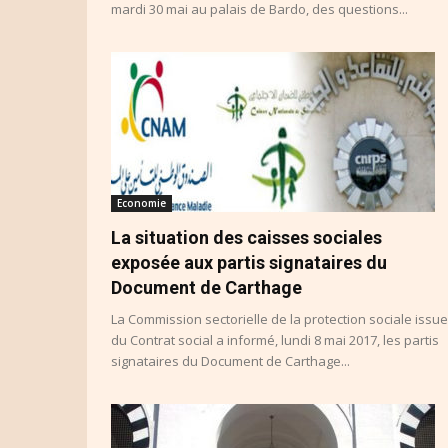
mardi 30 mai au palais de Bardo, des questions...
Economie
La situation des caisses sociales
exposée aux partis signataires du
Document de Carthage
La Commission sectorielle de la protection sociale issue
du Contrat social a informé, lundi 8 mai 2017, les partis
signataires du Document de Carthage...