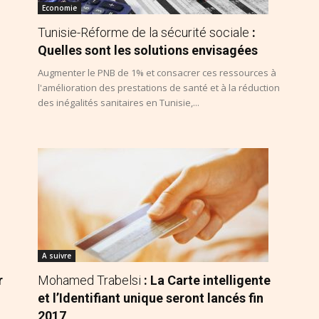
Economie
Tunisie-Réforme de la sécurité sociale
:
Quelles sont les solutions envisagées
Augmenter le PNB de 1% et consacrer ces ressources à
l'amélioration des prestations de santé et à la réduction
des inégalités sanitaires en Tunisie,...
A suivre
r
Mohamed Trabelsi
: La Carte intelligente
et l’Identifiant unique seront lancés fin
2017