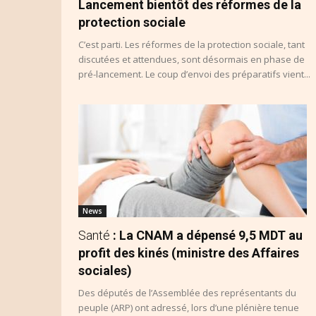
Lancement bientôt des réformes de la
protection sociale
C’est parti. Les réformes de la protection sociale, tant
discutées et attendues, sont désormais en phase de
pré-lancement. Le coup d’envoi des préparatifs vient...
News
Santé
: La CNAM a dépensé 9,5 MDT au
profit des kinés (ministre des Affaires
sociales)
Des députés de l’Assemblée des représentants du
peuple (ARP) ont adressé, lors d’une plénière tenue