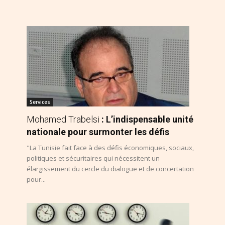
Services
Mohamed Trabelsi
: L’indispensable unité
nationale pour surmonter les défis
"La Tunisie fait face à des défis économiques, sociaux,
politiques et sécuritaires qui nécessitent un
élargissement du cercle du dialogue et de concertation
pour...