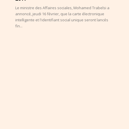
Le ministre des Affaires sociales, Mohamed Trabelsi a
annoncé, jeudi 16 février, que la carte électronique
intelligente et l'identifiant social unique seront lancés
fin...