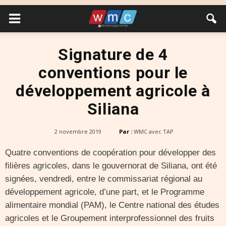
Signature de 4
conventions pour le
développement agricole à
Siliana
2 novembre 2019
Par :
WMC avec TAP
Quatre conventions de coopération pour développer des
filières agricoles, dans le gouvernorat de Siliana, ont été
signées, vendredi, entre le commissariat régional au
développement agricole, d’une part, et le Programme
alimentaire mondial (PAM), le Centre national des études
agricoles et le Groupement interprofessionnel des fruits