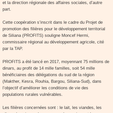
et la direction régionale des affaires sociales, d’autre
part.
Cette coopération s’inscrit dans le cadre du Projet de
promotion des filières pour le développement territorial
de Siliana (PROFITS) souligne Moncef Hermi,
commissaire régional au développement agricole, cité
par la TAP.
PROFITS a été lancé en 2017, moyennant 75 millions de
dinars, au profit de 14 mille familles, soit 54 mille
bénéficiaires des délégations du sud de la région
(Makther, Kesra, Rouhia, Bargou, Siliana-Sud), dans
l’objectif d’améliorer les conditions de vie des
populations rurales vulnérables.
Les filières concernées sont : le lait, les viandes, les