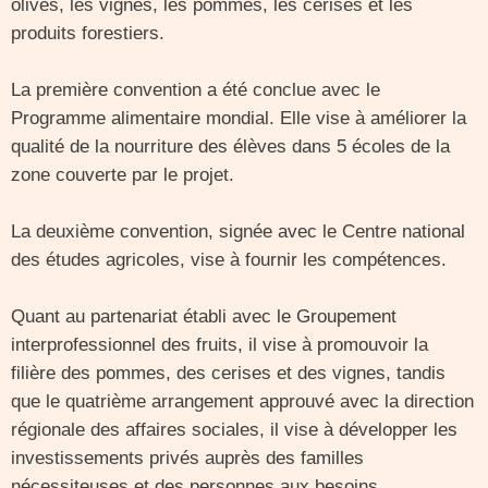
olives, les vignes, les pommes, les cerises et les
produits forestiers.
La première convention a été conclue avec le
Programme alimentaire mondial. Elle vise à améliorer la
qualité de la nourriture des élèves dans 5 écoles de la
zone couverte par le projet.
La deuxième convention, signée avec le Centre national
des études agricoles, vise à fournir les compétences.
Quant au partenariat établi avec le Groupement
interprofessionnel des fruits, il vise à promouvoir la
filière des pommes, des cerises et des vignes, tandis
que le quatrième arrangement approuvé avec la direction
régionale des affaires sociales, il vise à développer les
investissements privés auprès des familles
nécessiteuses et des personnes aux besoins