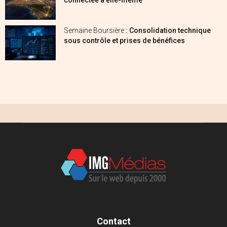
Semaine Boursière
: Consolidation technique
sous contrôle et prises de bénéfices
Contact