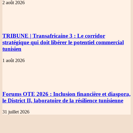
2 août 2026
TRIBUNE | Transafricaine 3
: Le corridor
stratégique qui doit libérer le potentiel commercial
tunisien
1 août 2026
Forums OTE 2026
: Inclusion financière et diaspora,
le District II, laboratoire de la résilience tunisienne
31 juillet 2026