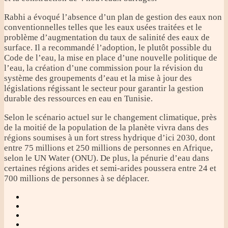
Rabhi a évoqué l’absence d’un plan de gestion des eaux non
conventionnelles telles que les eaux usées traitées et le
problème d’augmentation du taux de salinité des eaux de
surface. Il a recommandé l’adoption, le plutôt possible du
Code de l’eau, la mise en place d’une nouvelle politique de
l’eau, la création d’une commission pour la révision du
système des groupements d’eau et la mise à jour des
législations régissant le secteur pour garantir la gestion
durable des ressources en eau en Tunisie.
Selon le scénario actuel sur le changement climatique, près
de la moitié de la population de la planète vivra dans des
régions soumises à un fort stress hydrique d’ici 2030, dont
entre 75 millions et 250 millions de personnes en Afrique,
selon le UN Water (ONU). De plus, la pénurie d’eau dans
certaines régions arides et semi-arides poussera entre 24 et
700 millions de personnes à se déplacer.