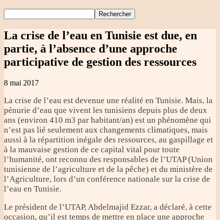
La crise de l’eau en Tunisie est due, en
partie, à l’absence d’une approche
participative de gestion des ressources
8 mai 2017
La crise de l’eau est devenue une réalité en Tunisie. Mais, la
pénurie d’eau que vivent les tunisiens depuis plus de deux
ans (environ 410 m3 par habitant/an) est un phénomène qui
n’est pas lié seulement aux changements climatiques, mais
aussi à la répartition inégale des ressources, au gaspillage et
à la mauvaise gestion de ce capital vital pour toute
l’humanité, ont reconnu des responsables de l’UTAP (Union
tunisienne de l’agriculture et de la pêche) et du ministère de
l’Agriculture, lors d’un conférence nationale sur la crise de
l’eau en Tunisie.
Le président de l’UTAP, Abdelmajid Ezzar, a déclaré, à cette
occasion, qu’il est temps de mettre en place une approche