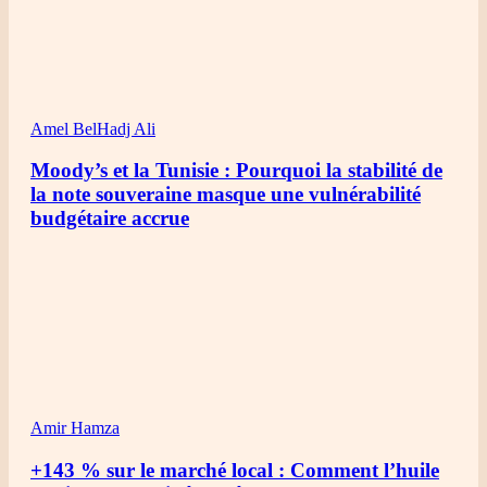
Amel BelHadj Ali
Moody’s et la Tunisie : Pourquoi la stabilité de
la note souveraine masque une vulnérabilité
budgétaire accrue
Amir Hamza
+143 % sur le marché local : Comment l’huile