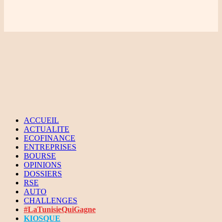
ACCUEIL
ACTUALITE
ECOFINANCE
ENTREPRISES
BOURSE
OPINIONS
DOSSIERS
RSE
AUTO
CHALLENGES
#LaTunisieQuiGagne
KIOSQUE