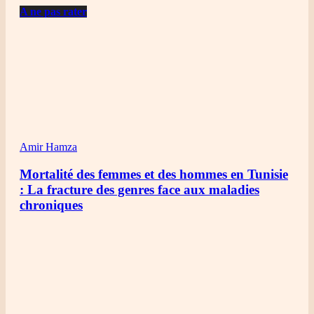
A ne pas rater
Amir Hamza
Mortalité des femmes et des hommes en Tunisie
: La fracture des genres face aux maladies
chroniques