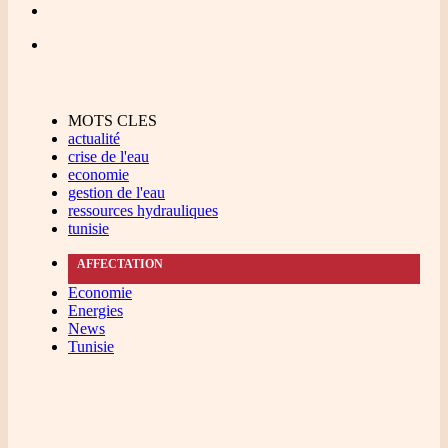
MOTS CLES
actualité
crise de l'eau
economie
gestion de l'eau
ressources hydrauliques
tunisie
AFFECTATION
Economie
Energies
News
Tunisie