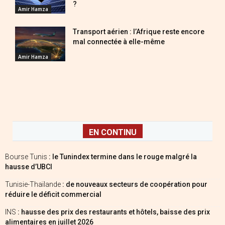
?
Amir Hamza
Transport aérien : l’Afrique reste encore
mal connectée à elle-même
Amir Hamza
EN CONTINU
Bourse Tunis
: le Tunindex termine dans le rouge malgré la
hausse d’UBCI
Tunisie-Thaïlande
: de nouveaux secteurs de coopération pour
réduire le déficit commercial
INS
: hausse des prix des restaurants et hôtels, baisse des prix
alimentaires en juillet 2026