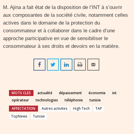
M. Ajina a fait état de la disposition de l’INT à s’ouvrir
aux composantes de la société civile, notamment celles
actives dans le domaine de la protection du
consommateur et à collaborer dans le cadre d’une
approche participative en vue de sensibiliser le
consommateur à ses droits et devoirs en la matière.
MOTS CLES
actualité
dépassement
économie
int
opérateur
technologies
téléphonie
tunisie
AFFECTATION
Autres activites
High Tech
TAP
TopNews
Tunisie