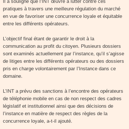
Il a souligné que l’INT œuvre à lutter contre ces
pratiques à travers une meilleure régulation du marché
en vue de favoriser une concurrence loyale et équitable
entre les différents opérateurs.
L’objectif final étant de garantir le droit à la
communication au profit du citoyen. Plusieurs dossiers
sont examinés actuellement par l’instance, qu’il s’agisse
de litiges entre les différents opérateurs ou des dossiers
pris en charge volontairement par l’Instance dans ce
domaine.
L’INT a prévu des sanctions à l’encontre des opérateurs
de téléphonie mobile en cas de non respect des cadres
législatif et institutionnel ainsi que des décisions de
l’instance en matière de respect des règles de la
concurrence loyale, a-t-il ajouté.