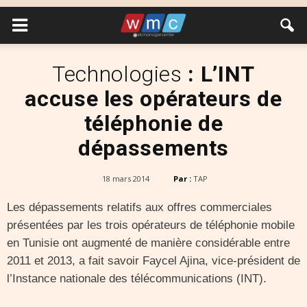
Technologies
: L’INT
accuse les opérateurs de
téléphonie de
dépassements
18 mars 2014
Par :
TAP
Les dépassements relatifs aux offres commerciales
présentées par les trois opérateurs de téléphonie mobile
en Tunisie ont augmenté de manière considérable entre
2011 et 2013, a fait savoir Faycel Ajina, vice-président de
l’Instance nationale des télécommunications (INT).