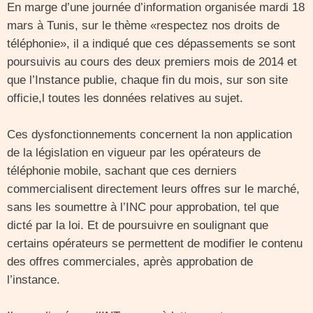
En marge d’une journée d’information organisée mardi 18
mars à Tunis, sur le thème «respectez nos droits de
téléphonie», il a indiqué que ces dépassements se sont
poursuivis au cours des deux premiers mois de 2014 et
que l’Instance publie, chaque fin du mois, sur son site
officie,l toutes les données relatives au sujet.
Ces dysfonctionnements concernent la non application
de la législation en vigueur par les opérateurs de
téléphonie mobile, sachant que ces derniers
commercialisent directement leurs offres sur le marché,
sans les soumettre à l’INC pour approbation, tel que
dicté par la loi. Et de poursuivre en soulignant que
certains opérateurs se permettent de modifier le contenu
des offres commerciales, après approbation de
l’instance.