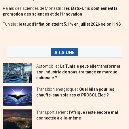
Palais des sciences de Monastir
: les États-Unis soutiennent la
promotion des sciences et de l’innovation
Tunisie
: le taux d’inflation atteint 5,1 % en juillet 2026 selon l’INS
A LA UNE
Automobile
: La Tunisie peut-elle transformer
son industrie de sous-traitance en marque
nationale ?
Transition énergétique
: Quel bilan pour les
chauffe-eau solaires et PROSOL Elec ?
Transport aérien
: l’Afrique reste encore mal
connectée à elle-même