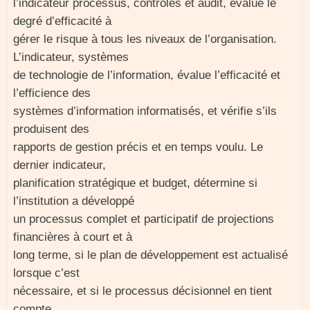
l’indicateur processus, contrôles et audit, évalue le
degré d’efficacité à
gérer le risque à tous les niveaux de l’organisation.
L’indicateur, systèmes
de technologie de l’information, évalue l’efficacité et
l’efficience des
systèmes d’information informatisés, et vérifie s’ils
produisent des
rapports de gestion précis et en temps voulu. Le
dernier indicateur,
planification stratégique et budget, détermine si
l’institution a développé
un processus complet et participatif de projections
financières à court et à
long terme, si le plan de développement est actualisé
lorsque c’est
nécessaire, et si le processus décisionnel en tient
compte.