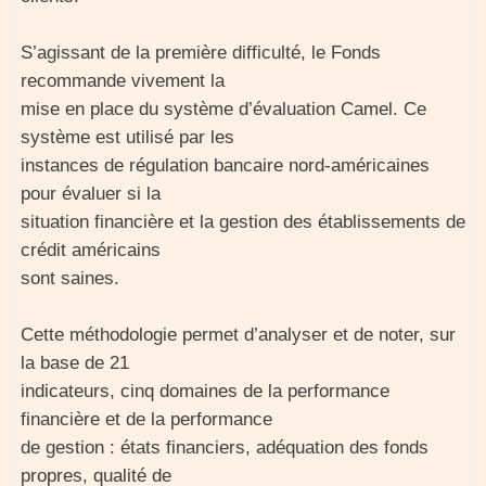
S’agissant de la première difficulté, le Fonds
recommande vivement la
mise en place du système d’évaluation Camel. Ce
système est utilisé par les
instances de régulation bancaire nord-américaines
pour évaluer si la
situation financière et la gestion des établissements de
crédit américains
sont saines.
Cette méthodologie permet d’analyser et de noter, sur
la base de 21
indicateurs, cinq domaines de la performance
financière et de la performance
de gestion : états financiers, adéquation des fonds
propres, qualité de