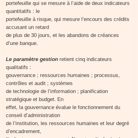
portefeuille qui se mesure à l’aide de deux indicateurs
quantitatifs : le
portefeuille à risque, qui mesure l’encours des crédits
accusant un retard
de plus de 30 jours, et les abandons de créances
d’une banque.
Le paramètre gestion
retient cinq indicateurs
qualitatifs :
gouvernance ; ressources humaines ; processus,
contrôles et audit ; systèmes
de technologie de l’information ; planification
stratégique et budget. En
effet, la gouvernance évalue le fonctionnement du
conseil d’administration
de l’institution, les ressources humaines et leur degré
d’encadrement,