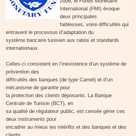
2006, le Fonds Monétaire
International (FMI) évoque
deux principales
faiblesses, voire difficultés qui
entravent le processus d’adaptation du
système bancaire tunisien aux ratios et standards
internationaux.
Celles-ci consistent en l’inexistence d’un système de
prévention des
difficultés des banques (de type Camel) et d’un
mécanisme de garantie pour
la protection des clients déposants. La Banque
Centrale de Tunisie (BCT), en
sa qualité de régulateur public, est censée gérer ces
deux instruments pour
encadrer au mieux les intérêts et des banques et des
clients.