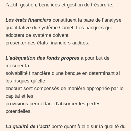
l’actif, gestion, bénéfices et gestion de trésorerie.
Les états financiers
constituent la base de l’analyse
quantitative du système Camel. Les banques qui
adoptent ce système doivent
présenter des états financiers audités.
L’adéquation des fonds propres
a pour but de
mesurer la
solvabilité financière d’une banque en déterminant si
les risques qu’elle
encourt sont compensés de manière appropriée par le
capital et les
provisions permettant d’absorber les pertes
potentielles.
La qualité de l’actif
porte quant à elle sur la qualité du