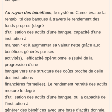
Au rayon des bénéfices
, le système Camel évalue la
rentabilité des banques à travers le rendement des
fonds propres (degré
d’utilisation des actifs d’une banque, capacité d’une
institution à
maintenir et à augmenter sa valeur nette grâce aux
bénéfices générés par ses
activités), l’efficacité opérationnelle (suivi de la
progression d’une
banque vers une structure des coûts proche de celle
des institutions
financières formelles). Le rendement retraité des actifs
mesure le degré
d’utilisation des actifs d’une banque, ou la capacité de
l’institution à
générer des bénéfices avec une base d’actifs donnée.