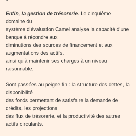
Enfin, la gestion de trésorerie
. Le cinquième
domaine du
système d’évaluation Camel analyse la capacité d’une
banque à répondre aux
diminutions des sources de financement et aux
augmentations des actifs,
ainsi qu’à maintenir ses charges à un niveau
raisonnable.
Sont passées au peigne fin : la structure des dettes, la
disponibilité
des fonds permettant de satisfaire la demande de
crédits, les projections
des flux de trésorerie, et la productivité des autres
actifs circulants.