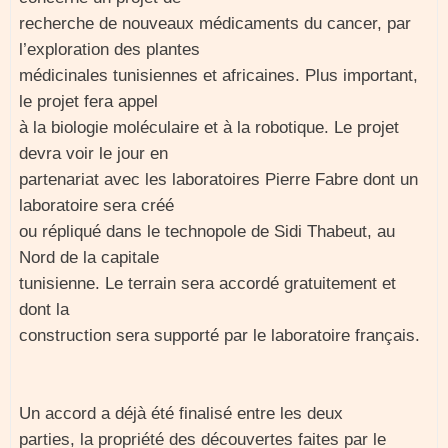
recherche de nouveaux médicaments du cancer, par
l’exploration des plantes
médicinales tunisiennes et africaines. Plus important,
le projet fera appel
à la biologie moléculaire et à la robotique. Le projet
devra voir le jour en
partenariat avec les laboratoires Pierre Fabre dont un
laboratoire sera créé
ou répliqué dans le technopole de Sidi Thabeut, au
Nord de la capitale
tunisienne. Le terrain sera accordé gratuitement et
dont la
construction sera supporté par le laboratoire français.
Un accord a déjà été finalisé entre les deux
parties, la propriété des découvertes faites par le