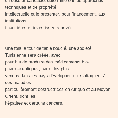
un dossier bancable, détermineront les approches
techniques et de propriété
intellectuelle et le présenter, pour financement, aux
institutions
financières et investisseurs privés.
Une fois le tour de table bouclé, une société
Tunisienne sera créée, avec
pour but de produire des médicaments bio-
pharmaceutiques, parmi les plus
vendus dans les pays développés qui s’attaquent à
des maladies
particulièrement destructrices en Afrique et au Moyen
Orient, dont les
hépatites et certains cancers.