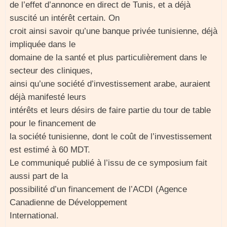
de l’effet d’annonce en direct de Tunis, et a déjà
suscité un intérêt certain. On
croit ainsi savoir qu’une banque privée tunisienne, déjà
impliquée dans le
domaine de la santé et plus particulièrement dans le
secteur des cliniques,
ainsi qu’une société d’investissement arabe, auraient
déjà manifesté leurs
intérêts et leurs désirs de faire partie du tour de table
pour le financement de
la société tunisienne, dont le coût de l’investissement
est estimé à 60 MDT.
Le communiqué publié à l’issu de ce symposium fait
aussi part de la
possibilité d’un financement de l’ACDI (Agence
Canadienne de Développement
International.