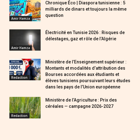
Chronique Éco | Diaspora tunisienne : 5
milliards de dinars et toujours la même
question
Amir Hamza
Électricité en Tunisie 2026 : Risques de
délestages, gaz et rôle de l’Algérie
Amir Hamza
Ministère de l’Enseignement supérieur :
Montants et modalités d’attribution des
Bourses accordées aux étudiants et
Redaction
élèves tunisiens poursuivant leurs études
dans les pays de l’Union européenne
Ministère de l’Agriculture : Prix des
céréales — campagne 2026-2027
Redaction