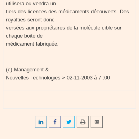
utilisera ou vendra un
tiers des licences des médicaments découverts. Des
royalties seront donc
versées aux propriétaires de la molécule cible sur
chaque boite de
médicament fabriquée.
(c) Management &
Nouvelles Technologies > 02-11-2003 à 7 :00