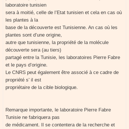
laboratoire tunisien
sera à moitié, celle de l’Etat tunisien et cela en cas où
les plantes à la
base de la découverte est Tunisienne. An cas où les
plantes sont d’une origine,
autre que tunisienne, la propriété de la molécule
découverte sera (au tiers)
partagé entre la Tunisie, les laboratoires Pierre Fabre
et le pays d’origine.
Le CNRS peut également être associé à ce cadre de
propriété s’ il est
propriétaire de la cible biologique.
Remarque importante, le laboratoire Pierre Fabre
Tunisie ne fabriquera pas
de médicament. Il se contentera de la recherche et