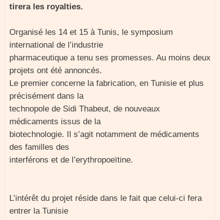
tirera les royalties.
Organisé les 14 et 15 à Tunis, le symposium
international de l’industrie
pharmaceutique a tenu ses promesses. Au moins deux
projets ont été annoncés.
Le premier concerne la fabrication, en Tunisie et plus
précisément dans la
technopole de Sidi Thabeut, de nouveaux
médicaments issus de la
biotechnologie. Il s’agit notamment de médicaments
des familles des
interférons et de l’erythropoeïtine.
L’intérêt du projet réside dans le fait que celui-ci fera
entrer la Tunisie