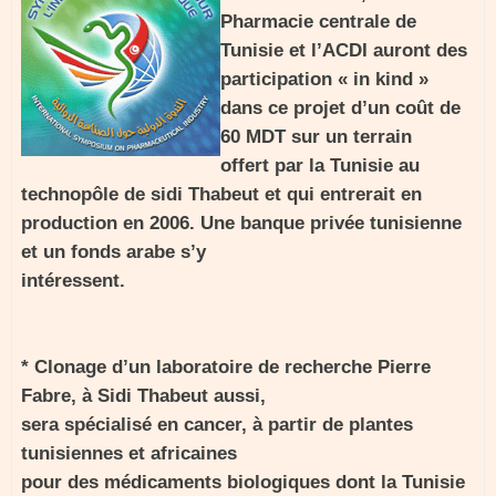
Pharmacie centrale de
Tunisie et l’ACDI auront des
participation « in kind »
dans ce projet d’un coût de
60 MDT sur un terrain
offert par la Tunisie au
technopôle de sidi Thabeut et qui entrerait en
production en 2006. Une banque privée tunisienne
et un fonds arabe s’y
intéressent.
* Clonage d’un laboratoire de recherche Pierre
Fabre, à Sidi Thabeut aussi,
sera spécialisé en cancer, à partir de plantes
tunisiennes et africaines
pour des médicaments biologiques dont la Tunisie