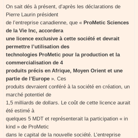
On sait dés à présent, d’après les déclarations de
Pierre Laurin président
de l’entreprise canadienne, que «
ProMetic Sciences
de la Vie Inc, accordera
une licence exclusive à cette société et devrait
permettre l’utilisation des
technologies ProMetic pour la production et la
commercialisation de 4
produits précis en Afrique, Moyen Orient et une
partie de l’Europe
». Ces
produits devraient conféré à la société en création, un
marché potentiel de
1,5 milliards de dollars. Le coût de cette licence aurait
été estimé à
quelques 5 MDT et représenterait la participation « in
kind » de ProMetic
dans le capital de la nouvelle société. L’entreprise