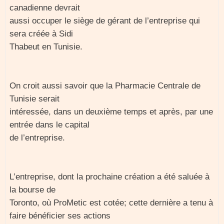
canadienne devrait
aussi occuper le siège de gérant de l’entreprise qui
sera créée à Sidi
Thabeut en Tunisie.
On croit aussi savoir que la Pharmacie Centrale de
Tunisie serait
intéressée, dans un deuxième temps et après, par une
entrée dans le capital
de l’entreprise.
L’entreprise, dont la prochaine création a été saluée à
la bourse de
Toronto, où ProMetic est cotée; cette dernière a tenu à
faire bénéficier ses actions