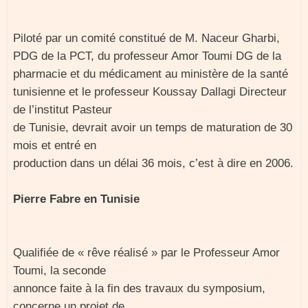
Piloté par un comité constitué de M. Naceur Gharbi,
PDG de la PCT, du professeur Amor Toumi DG de la
pharmacie et du médicament au ministère de la santé
tunisienne et le professeur Koussay Dallagi Directeur
de l’institut Pasteur
de Tunisie, devrait avoir un temps de maturation de 30
mois et entré en
production dans un délai 36 mois, c’est à dire en 2006.
Pierre Fabre en Tunisie
Qualifiée de « rêve réalisé » par le Professeur Amor
Toumi, la seconde
annonce faite à la fin des travaux du symposium,
concerne un projet de