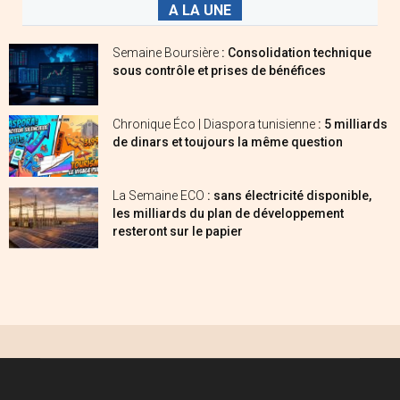
A LA UNE
Semaine Boursière
: Consolidation technique
sous contrôle et prises de bénéfices
Chronique Éco | Diaspora tunisienne
: 5 milliards
de dinars et toujours la même question
La Semaine ECO
: sans électricité disponible,
les milliards du plan de développement
resteront sur le papier