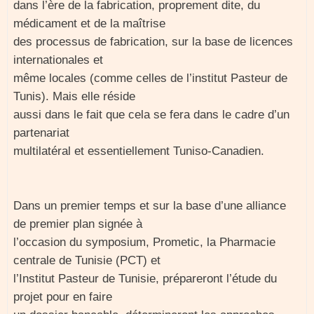
dans l’ère de la fabrication, proprement dite, du
médicament et de la maîtrise
des processus de fabrication, sur la base de licences
internationales et
même locales (comme celles de l’institut Pasteur de
Tunis). Mais elle réside
aussi dans le fait que cela se fera dans le cadre d’un
partenariat
multilatéral et essentiellement Tuniso-Canadien.
Dans un premier temps et sur la base d’une alliance
de premier plan signée à
l’occasion du symposium, Prometic, la Pharmacie
centrale de Tunisie (PCT) et
l’Institut Pasteur de Tunisie, prépareront l’étude du
projet pour en faire