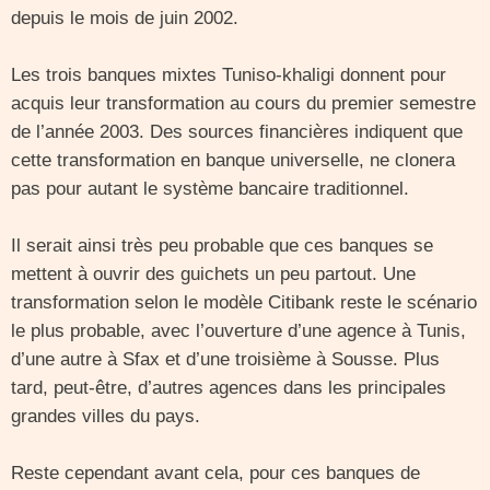
depuis le mois de juin 2002.
Les trois banques mixtes Tuniso-khaligi donnent pour
acquis leur transformation au cours du premier semestre
de l’année 2003. Des sources financières indiquent que
cette transformation en banque universelle, ne clonera
pas pour autant le système bancaire traditionnel.
Il serait ainsi très peu probable que ces banques se
mettent à ouvrir des guichets un peu partout. Une
transformation selon le modèle Citibank reste le scénario
le plus probable, avec l’ouverture d’une agence à Tunis,
d’une autre à Sfax et d’une troisième à Sousse. Plus
tard, peut-être, d’autres agences dans les principales
grandes villes du pays.
Reste cependant avant cela, pour ces banques de