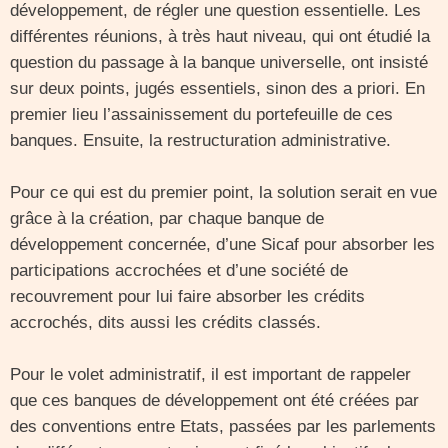
développement, de régler une question essentielle. Les
différentes réunions, à très haut niveau, qui ont étudié la
question du passage à la banque universelle, ont insisté
sur deux points, jugés essentiels, sinon des a priori. En
premier lieu l’assainissement du portefeuille de ces
banques. Ensuite, la restructuration administrative.
Pour ce qui est du premier point, la solution serait en vue
grâce à la création, par chaque banque de
développement concernée, d’une Sicaf pour absorber les
participations accrochées et d’une société de
recouvrement pour lui faire absorber les crédits
accrochés, dits aussi les crédits classés.
Pour le volet administratif, il est important de rappeler
que ces banques de développement ont été créées par
des conventions entre Etats, passées par les parlements