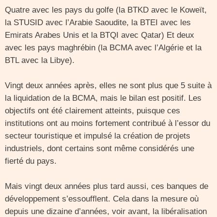
Quatre avec les pays du golfe (la BTKD avec le Koweït,
la STUSID avec l’Arabie Saoudite, la BTEI avec les
Emirats Arabes Unis et la BTQI avec Qatar) Et deux
avec les pays maghrébin (la BCMA avec l’Algérie et la
BTL avec la Libye).
Vingt deux années après, elles ne sont plus que 5 suite à
la liquidation de la BCMA, mais le bilan est positif. Les
objectifs ont été clairement atteints, puisque ces
institutions ont au moins fortement contribué à l’essor du
secteur touristique et impulsé la création de projets
industriels, dont certains sont même considérés une
fierté du pays.
Mais vingt deux années plus tard aussi, ces banques de
développement s’essoufflent. Cela dans la mesure où
depuis une dizaine d’années, voir avant, la libéralisation