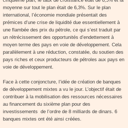
cinquième plan, le taux de croissance était de 6,5% et la
moyenne sur tout le plan était de 6,3%. Sur le plan
international, l’économie mondiale présentait des
prémices d’une crise de liquidité due essentiellement à
une flambée des prix du pétrole, ce qui s’est traduit par
un rétrécissement des opportunités d’endettement à
moyen terme des pays en voie de développement. Cela
parallèlement à une réduction, constatée, du soutien des
pays riches et ceux producteurs de pétroles aux pays en
voie de développement.
Face à cette conjoncture, l’idée de création de banques
de développement mixtes a vu le jour. L’objectif était de
contribuer à la mobilisation des ressources nécessaires
au financement du sixième plan pour des
investissements de l’ordre de 8 milliards de dinars. 6
banques mixtes ont été ainsi créées.