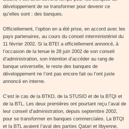
développement de se transformer pour devenir ce
qu’elles sont : des banques.
Officiellement, l’option en a été prise, en accord avec les
pays partenaires, au cours du conseil interministériel du
11 février 2002. Si la BTEI a officiellement annoncé, à
l’occasion de la tenue le 28 juin 2002 de son conseil
d’administration, son intention d’accéder au rang de
banque universelle, le reste des banques de
développement ne l’ont pas encore fait ou l’ont juste
annoncé en interne.
C’est le cas de la BTKD, de la STUSID et de la BTQI et
de la BTL. Les deux premières ont pourtant reçu l’aval de
leur conseil d’administration, depuis septembre 2002,
pour se transformer en banques commerciales. La BTQI
et la BTL avaient l’aval des parties Qatari et libyenne,