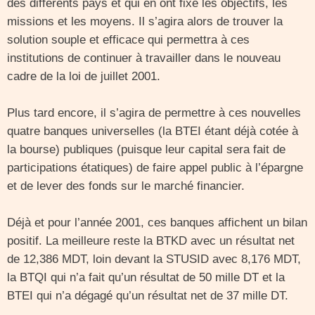
des différents pays et qui en ont fixé les objectifs, les
missions et les moyens. Il s’agira alors de trouver la
solution souple et efficace qui permettra à ces
institutions de continuer à travailler dans le nouveau
cadre de la loi de juillet 2001.
Plus tard encore, il s’agira de permettre à ces nouvelles
quatre banques universelles (la BTEI étant déjà cotée à
la bourse) publiques (puisque leur capital sera fait de
participations étatiques) de faire appel public à l’épargne
et de lever des fonds sur le marché financier.
Déjà et pour l’année 2001, ces banques affichent un bilan
positif. La meilleure reste la BTKD avec un résultat net
de 12,386 MDT, loin devant la STUSID avec 8,176 MDT,
la BTQI qui n’a fait qu’un résultat de 50 mille DT et la
BTEI qui n’a dégagé qu’un résultat net de 37 mille DT.