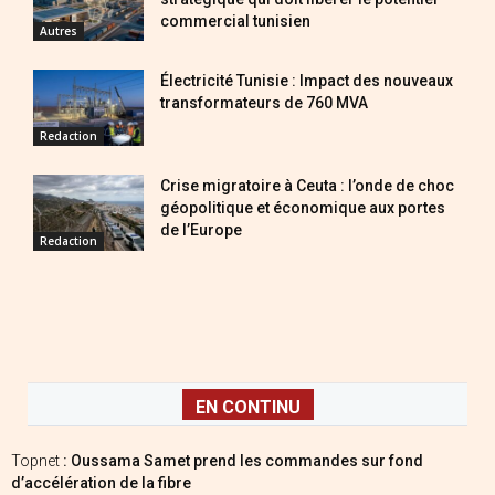
commercial tunisien
Autres
Électricité Tunisie : Impact des nouveaux
transformateurs de 760 MVA
Redaction
Crise migratoire à Ceuta : l’onde de choc
géopolitique et économique aux portes
de l’Europe
Redaction
EN CONTINU
Topnet
: Oussama Samet prend les commandes sur fond
d’accélération de la fibre