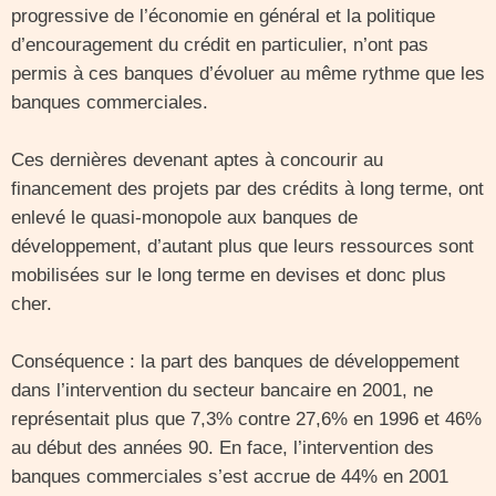
progressive de l’économie en général et la politique
d’encouragement du crédit en particulier, n’ont pas
permis à ces banques d’évoluer au même rythme que les
banques commerciales.
Ces dernières devenant aptes à concourir au
financement des projets par des crédits à long terme, ont
enlevé le quasi-monopole aux banques de
développement, d’autant plus que leurs ressources sont
mobilisées sur le long terme en devises et donc plus
cher.
Conséquence : la part des banques de développement
dans l’intervention du secteur bancaire en 2001, ne
représentait plus que 7,3% contre 27,6% en 1996 et 46%
au début des années 90. En face, l’intervention des
banques commerciales s’est accrue de 44% en 2001