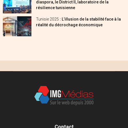
diaspora, le District II, laboratoire de la
résilience tunisienne
Tunisie 2025
: L’illusion de la stabilité face à la
réalité du décrochage économique
Contact