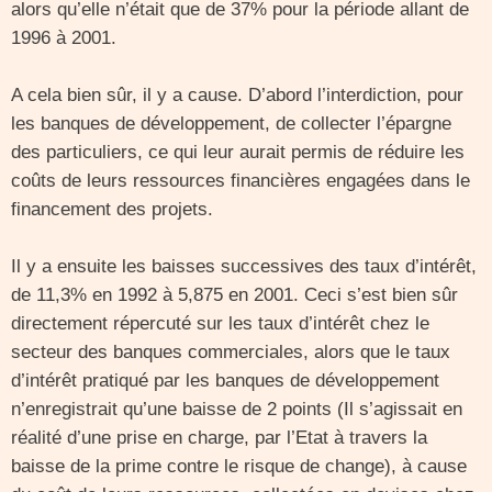
alors qu’elle n’était que de 37% pour la période allant de
1996 à 2001.
A cela bien sûr, il y a cause. D’abord l’interdiction, pour
les banques de développement, de collecter l’épargne
des particuliers, ce qui leur aurait permis de réduire les
coûts de leurs ressources financières engagées dans le
financement des projets.
Il y a ensuite les baisses successives des taux d’intérêt,
de 11,3% en 1992 à 5,875 en 2001. Ceci s’est bien sûr
directement répercuté sur les taux d’intérêt chez le
secteur des banques commerciales, alors que le taux
d’intérêt pratiqué par les banques de développement
n’enregistrait qu’une baisse de 2 points (Il s’agissait en
réalité d’une prise en charge, par l’Etat à travers la
baisse de la prime contre le risque de change), à cause