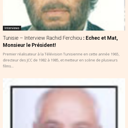
Interviews
Tunisie – Interview Rachid Ferchiou
: Echec et Mat,
Monsieur le Président!
Premier réalisateur à la Télévision Tunisienne en cette année 1965,
directeur des JCC de 1982 à 1985, et metteur en scène de plusieurs
films...