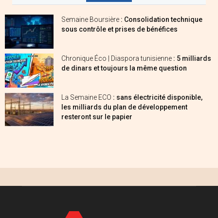
Semaine Boursière
: Consolidation technique
sous contrôle et prises de bénéfices
Chronique Éco | Diaspora tunisienne
: 5 milliards
de dinars et toujours la même question
La Semaine ECO
: sans électricité disponible,
les milliards du plan de développement
resteront sur le papier