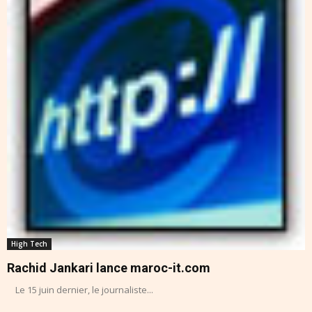
High Tech
Rachid Jankari lance maroc-it.com
Le 15 juin dernier, le journaliste...