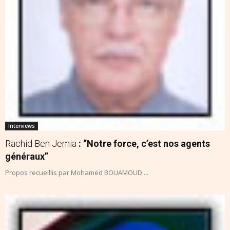
Interviews
Rachid Ben Jemia
: “Notre force, c’est nos agents
généraux”
Propos recueillis par Mohamed BOUAMOUD ...