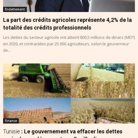
Endettement
La part des crédits agricoles représente 4,2% de la
totalité des crédits professionnels
Les dettes du secteur agricole ont atteint 800,5 millions de dinars (MDT)
en 2020, et contractées par 25 000 agriculteurs, selon le gouverneur
de...
Finance
Tunisie
: Le gouvernement va effacer les dettes