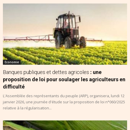
Economie
Banques publiques et dettes agricoles
: une
proposition de loi pour soulager les agriculteurs en
difficulté
L'Assemblée des représentants du peuple (ARP), organisera, lundi 12
janvier 2026, une journée d'étude sur la proposition de loi n°060/2025
relative à la régularisation...