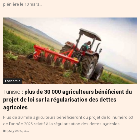
plénière le 10 mars...
Economie
Tunisie
: plus de 30 000 agriculteurs bénéficient du
projet de loi sur la régularisation des dettes
agricoles
Plus de 30 mille agriculteurs bénéficieront du projet de loi numéro 60
de l’année 2025 relatif à la régularisation des dettes agricoles
impayées, a...