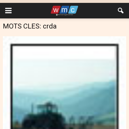
MOTS CLES: crda