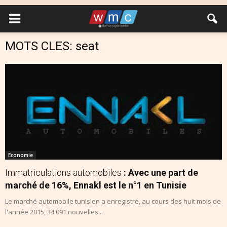
MOTS CLES: seat
Economie
Immatriculations automobiles
: Avec une part de
marché de 16%, Ennakl est le n°1 en Tunisie
Le marché automobile tunisien a enregistré, au cours des huit mois de
l'année 2015, 34.091 nouvelles...