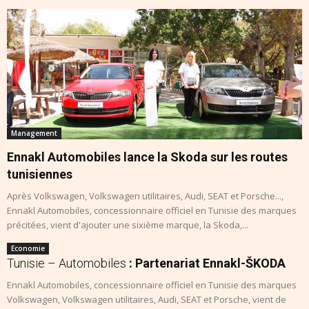
Management
Ennakl Automobiles lance la Skoda sur les routes
tunisiennes
Après Volkswagen, Volkswagen utilitaires, Audi, SEAT et Porsche...,
Ennakl Automobiles, concessionnaire officiel en Tunisie des marques
précitées, vient d'ajouter une sixième marque, la Skoda,...
Economie
Tunisie – Automobiles
: Partenariat Ennakl-ŠKODA
Ennakl Automobiles, concessionnaire officiel en Tunisie des marques
Volkswagen, Volkswagen utilitaires, Audi, SEAT et Porsche, vient de