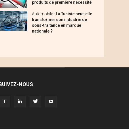
produits de première nécessité
Automobile
: La Tunisie peut-elle
transformer son industrie de
sous-traitance en marque
nationale ?
SUIVEZ-NOUS