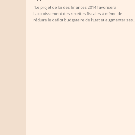
"Le projet de loi des finances 2014 favorisera
l'accroissement des recettes fiscales à même de
réduire le déficit budgétaire de l'Etat et augmenter ses..