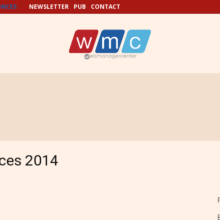
NCES
NEWSLETTER
PUB
CONTACT
nces 2014