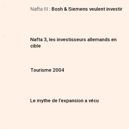
Nafta III
: Bosh & Siemens veulent investir
Nafta 3, les investisseurs allemands en
cible
Tourisme 2004
Le mythe de l’expansion a vécu