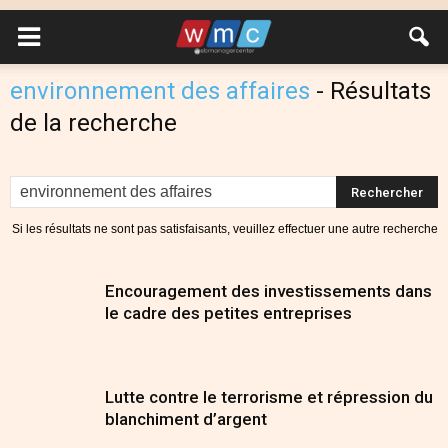
environnement des affaires
-
Résultats
de la recherche
Si les résultats ne sont pas satisfaisants, veuillez effectuer une autre recherche
Encouragement des investissements dans
le cadre des petites entreprises
Lutte contre le terrorisme et répression du
blanchiment d’argent