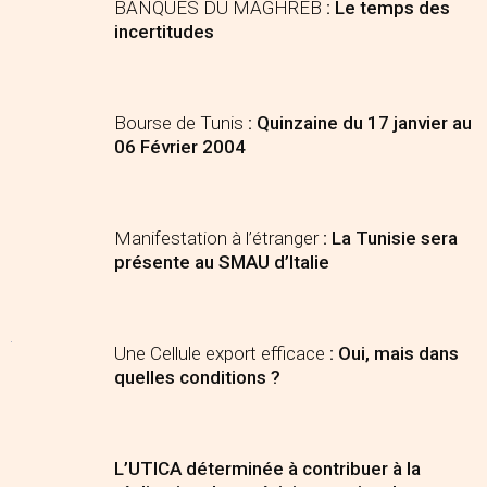
BANQUES DU MAGHREB
: Le temps des
incertitudes
Bourse de Tunis
: Quinzaine du 17 janvier au
06 Février 2004
Manifestation à l’étranger
: La Tunisie sera
présente au SMAU d’Italie
Une Cellule export efficace
: Oui, mais dans
quelles conditions ?
L’UTICA déterminée à contribuer à la