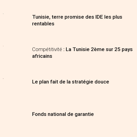
Tunisie, terre promise des IDE les plus
rentables
Compétitivité
: La Tunisie 2ème sur 25 pays
africains
Le plan fait de la stratégie douce
Fonds national de garantie