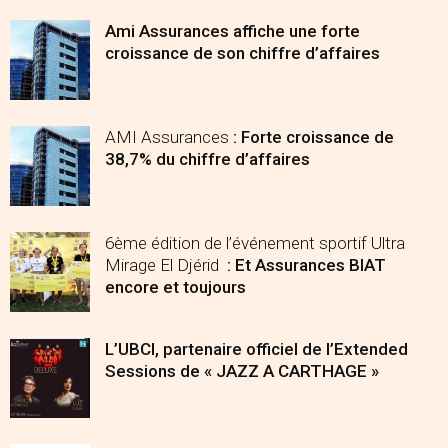
Ami Assurances affiche une forte
croissance de son chiffre d’affaires
AMI Assurances
: Forte croissance de
38,7% du chiffre d’affaires
6ème édition de l’événement sportif Ultra
Mirage El Djérid
: Et Assurances BIAT
encore et toujours
L’UBCI, partenaire officiel de l’Extended
Sessions de « JAZZ A CARTHAGE »