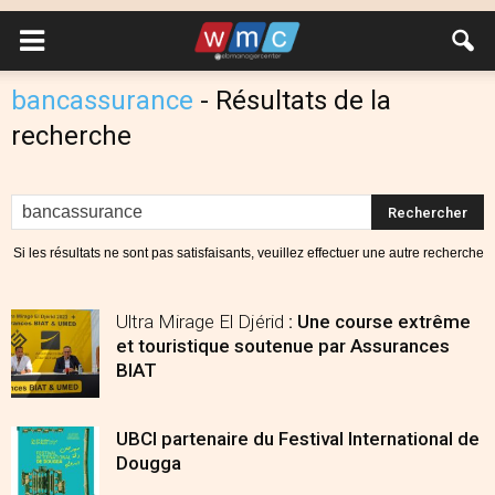
bancassurance
-
Résultats de la
recherche
Si les résultats ne sont pas satisfaisants, veuillez effectuer une autre recherche
Ultra Mirage El Djérid
: Une course extrême
et touristique soutenue par Assurances
BIAT
UBCI partenaire du Festival International de
Dougga