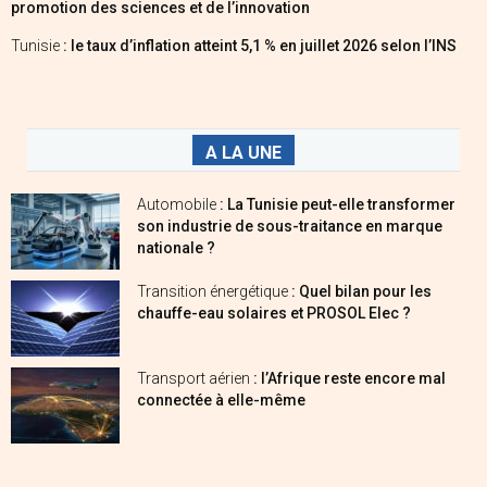
promotion des sciences et de l’innovation
Tunisie
: le taux d’inflation atteint 5,1 % en juillet 2026 selon l’INS
A LA UNE
Automobile
: La Tunisie peut-elle transformer
son industrie de sous-traitance en marque
nationale ?
Transition énergétique
: Quel bilan pour les
chauffe-eau solaires et PROSOL Elec ?
Transport aérien
: l’Afrique reste encore mal
connectée à elle-même