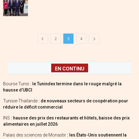
2
3
4
EN CONTINU
Bourse Tunis
: le Tunindex termine dans le rouge malgré la
hausse d’UBCI
Tunisie-Thaïlande
: de nouveaux secteurs de coopération pour
réduire le déficit commercial
INS
: hausse des prix des restaurants et hôtels, baisse des prix
alimentaires en juillet 2026
Palais des sciences de Monastir
: les États-Unis soutiennent la