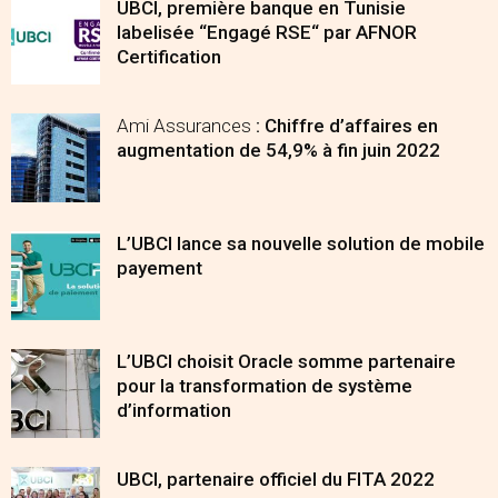
UBCI, première banque en Tunisie
labelisée “Engagé RSE“ par AFNOR
Certification
Ami Assurances
: Chiffre d’affaires en
augmentation de 54,9% à fin juin 2022
L’UBCI lance sa nouvelle solution de mobile
payement
L’UBCI choisit Oracle somme partenaire
pour la transformation de système
d’information
UBCI, partenaire officiel du FITA 2022