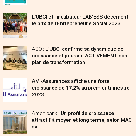
L’UBCI et l’incubateur LAB’ESS décernent
le prix de l’Entrepreneur.e Social 2023
­­­­­­­­­AGO
: L’UBCI confirme sa dynamique de
croissance et poursuit ACTIVEMENT son
plan de transformation
AMI-Assurances affiche une forte
croissance de 17,2% au premier trimestre
2023
Amen bank
: Un profil de croissance
attractif à moyen et long terme, selon MAC
sa