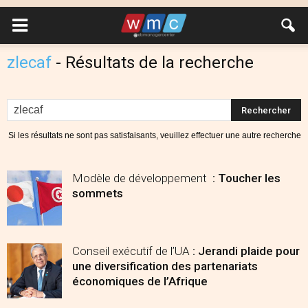
zlecaf
-
Résultats de la recherche
Si les résultats ne sont pas satisfaisants, veuillez effectuer une autre recherche
Modèle de développement
: Toucher les
sommets
Conseil exécutif de l’UA
: Jerandi plaide pour
une diversification des partenariats
économiques de l’Afrique