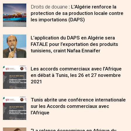
Droits de douane
: L’Algérie renforce la
protection de sa production locale contre
les importations (DAPS)
L’application du DAPS en Algérie sera
FATALE pour l’exportation des produits
tunisiens, craint Nafaa Ennaifer
Les accords commerciaux avec l’Afrique
en débat à Tunis, les 26 et 27 novembre
2021
Tunis abrite une conférence internationale
sur les Accords commerciaux avec
l’Afrique
“La relance économique en Afrique du