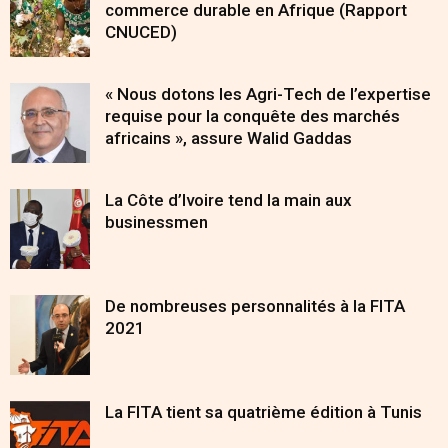
commerce durable en Afrique (Rapport
CNUCED)
« Nous dotons les Agri-Tech de l’expertise
requise pour la conquête des marchés
africains », assure Walid Gaddas
La Côte d’Ivoire tend la main aux
businessmen
De nombreuses personnalités à la FITA
2021
La FITA tient sa quatrième édition à Tunis