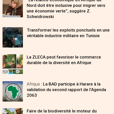
Nord doit être inclusive pour migrer vers
une économie verte”, suggère Z.
Schwidrowski
Transformer les exploits ponctuels en une
véritable industrie militaire en Tunisie
La ZLECA peut favoriser le commerce
durable de la diversité en Afrique
Afrique
: La BAD participe à Harare à la
validation du second rapport de l’Agenda
2063
Faire de la biodiversité le moteur du