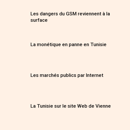
Les dangers du GSM reviennent à la
surface
La monétique en panne en Tunisie
Les marchés publics par Internet
La Tunisie sur le site Web de Vienne