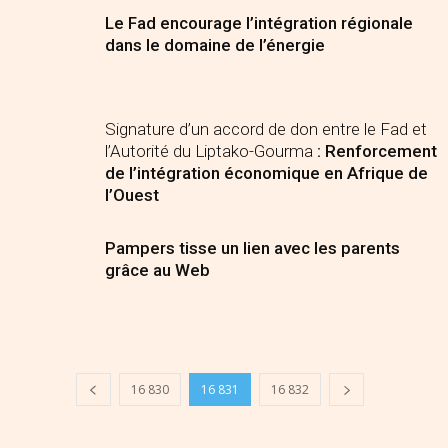
Le Fad encourage l’intégration régionale
dans le domaine de l’énergie
Signature d’un accord de don entre le Fad et
l’Autorité du Liptako-Gourma
: Renforcement
de l’intégration économique en Afrique de
l’Ouest
Pampers tisse un lien avec les parents
grâce au Web
16 830
16 831
16 832