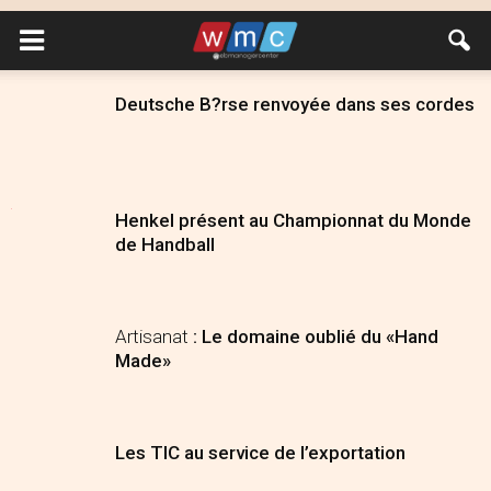
Deutsche B?rse renvoyée dans ses cordes
Henkel présent au Championnat du Monde
de Handball
Artisanat
: Le domaine oublié du «Hand
Made»
Les TIC au service de l’exportation