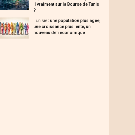
il vraiment sur la Bourse de Tunis
?
Tunisie
: une population plus âgée,
une croissance plus lente, un
nouveau défi économique