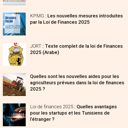
KPMG
: Les nouvelles mesures introduites
par la Loi de Finances 2025
JORT
: Texte complet de la loi de Finances
2025 (Arabe)
Quelles sont les nouvelles aides pour les
agriculteurs prévues dans la loi de finances
2025 ?
Loi de finances 2025
: Quelles avantages
pour les startups et les Tunisiens de
l’étranger ?