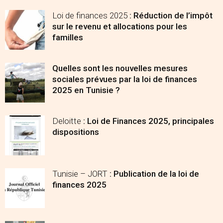
Loi de finances 2025
: Réduction de l’impôt
sur le revenu et allocations pour les
familles
Quelles sont les nouvelles mesures
sociales prévues par la loi de finances
2025 en Tunisie ?
Deloitte
: Loi de Finances 2025, principales
dispositions
Tunisie – JORT
: Publication de la loi de
finances 2025