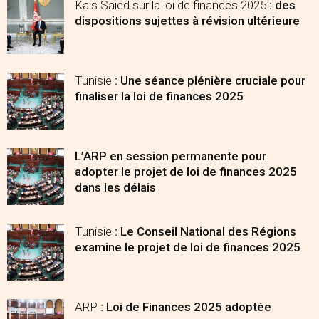
Kais Saïed sur la loi de finances 2025
: des
dispositions sujettes à révision ultérieure
Tunisie
: Une séance plénière cruciale pour
finaliser la loi de finances 2025
L’ARP en session permanente pour
adopter le projet de loi de finances 2025
dans les délais
Tunisie
: Le Conseil National des Régions
examine le projet de loi de finances 2025
ARP
: Loi de Finances 2025 adoptée