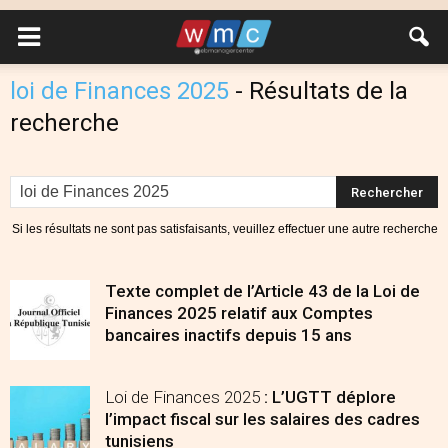
loi de Finances 2025
-
Résultats de la
recherche
Si les résultats ne sont pas satisfaisants, veuillez effectuer une autre recherche
Texte complet de l’Article 43 de la Loi de
Finances 2025 relatif aux Comptes
bancaires inactifs depuis 15 ans
Loi de Finances 2025
: L’UGTT déplore
l’impact fiscal sur les salaires des cadres
tunisiens