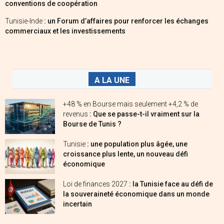
conventions de coopération
Tunisie-Inde
: un Forum d’affaires pour renforcer les échanges
commerciaux et les investissements
A LA UNE
+48 % en Bourse mais seulement +4,2 % de
revenus
: Que se passe-t-il vraiment sur la
Bourse de Tunis ?
Tunisie
: une population plus âgée, une
croissance plus lente, un nouveau défi
économique
Loi de finances 2027
: la Tunisie face au défi de
la souveraineté économique dans un monde
incertain