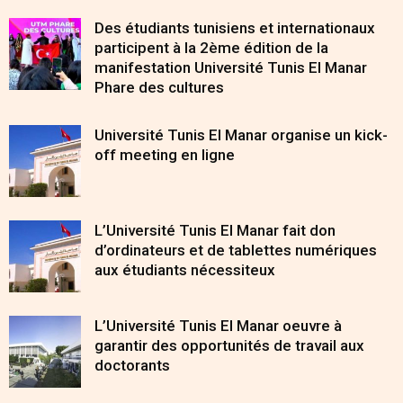
Des étudiants tunisiens et internationaux
participent à la 2ème édition de la
manifestation Université Tunis El Manar
Phare des cultures
Université Tunis El Manar organise un kick-
off meeting en ligne
L’Université Tunis El Manar fait don
d’ordinateurs et de tablettes numériques
aux étudiants nécessiteux
L’Université Tunis El Manar oeuvre à
garantir des opportunités de travail aux
doctorants