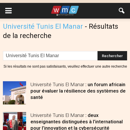
Université Tunis El Manar
-
Résultats
de la recherche
Si les résultats ne sont pas satisfaisants, veuillez effectuer une autre recherche
Université Tunis El Manar
: un forum africain
pour évaluer la résilience des systèmes de
santé
Université Tunis El Manar
: deux
enseignantes distinguées à l’international
pour l’innovation et la cybersécurité