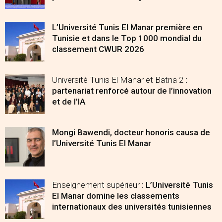
L’Université Tunis El Manar première en
Tunisie et dans le Top 1000 mondial du
classement CWUR 2026
Université Tunis El Manar et Batna 2
:
partenariat renforcé autour de l’innovation
et de l’IA
Mongi Bawendi, docteur honoris causa de
l’Université Tunis El Manar
Enseignement supérieur
: L’Université Tunis
El Manar domine les classements
internationaux des universités tunisiennes