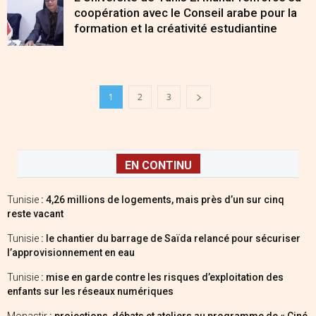
coopération avec le Conseil arabe pour la
formation et la créativité estudiantine
1
2
3
EN CONTINU
Tunisie
: 4,26 millions de logements, mais près d’un sur cinq
reste vacant
Tunisie
: le chantier du barrage de Saïda relancé pour sécuriser
l’approvisionnement en eau
Tunisie
: mise en garde contre les risques d’exploitation des
enfants sur les réseaux numériques