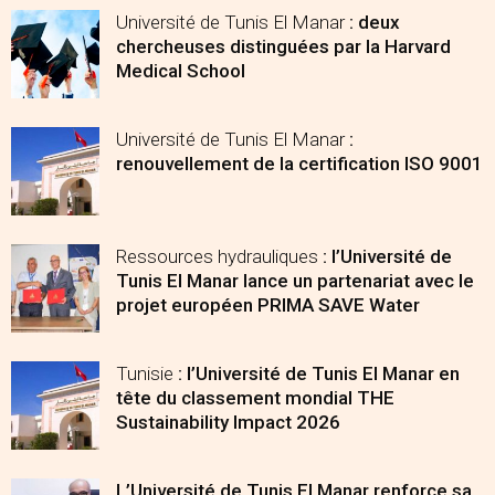
Université de Tunis El Manar
: deux
chercheuses distinguées par la Harvard
Medical School
Université de Tunis El Manar
:
renouvellement de la certification ISO 9001
Ressources hydrauliques
: l’Université de
Tunis El Manar lance un partenariat avec le
projet européen PRIMA SAVE Water
Tunisie
: l’Université de Tunis El Manar en
tête du classement mondial THE
Sustainability Impact 2026
L’Université de Tunis El Manar renforce sa